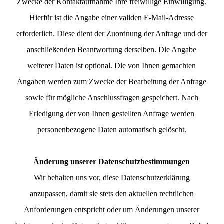
Zwecke der Kontaktaufnahme Ihre freiwillige Einwilligung.
Hierfür ist die Angabe einer validen E-Mail-Adresse
erforderlich. Diese dient der Zuordnung der Anfrage und der
anschließenden Beantwortung derselben. Die Angabe
weiterer Daten ist optional. Die von Ihnen gemachten
Angaben werden zum Zwecke der Bearbeitung der Anfrage
sowie für mögliche Anschlussfragen gespeichert. Nach
Erledigung der von Ihnen gestellten Anfrage werden
personenbezogene Daten automatisch gelöscht.
Änderung unserer Datenschutzbestimmungen
Wir behalten uns vor, diese Datenschutzerklärung
anzupassen, damit sie stets den aktuellen rechtlichen
Anforderungen entspricht oder um Änderungen unserer