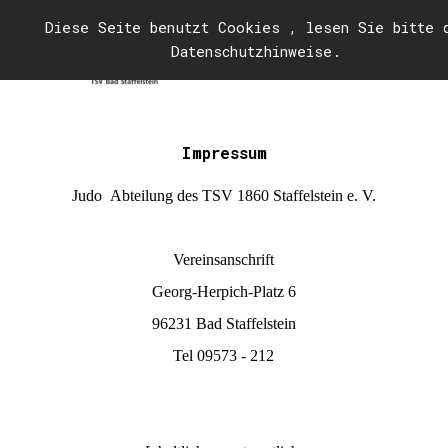
Diese Seite benutzt Cookies , lesen Sie bitte 
Datenschutzhinweise.
Impressum
Judo Abteilung des TSV 1860 Staffelstein e. V.
Vereinsanschrift
Georg-Herpich-Platz 6
96231 Bad Staffelstein
Tel 09573 - 212