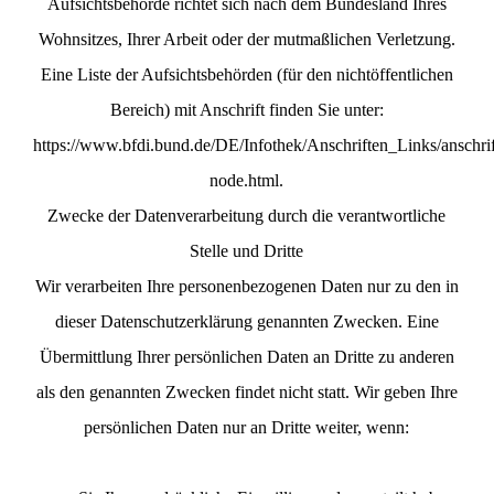
Aufsichtsbehörde richtet sich nach dem Bundesland Ihres
Wohnsitzes, Ihrer Arbeit oder der mutmaßlichen Verletzung.
Eine Liste der Aufsichtsbehörden (für den nichtöffentlichen
Bereich) mit Anschrift finden Sie unter:
https://www.bfdi.bund.de/DE/Infothek/Anschriften_Links/anschrif
node.html.
Zwecke der Datenverarbeitung durch die verantwortliche
Stelle und Dritte
Wir verarbeiten Ihre personenbezogenen Daten nur zu den in
dieser Datenschutzerklärung genannten Zwecken. Eine
Übermittlung Ihrer persönlichen Daten an Dritte zu anderen
als den genannten Zwecken findet nicht statt. Wir geben Ihre
persönlichen Daten nur an Dritte weiter, wenn: