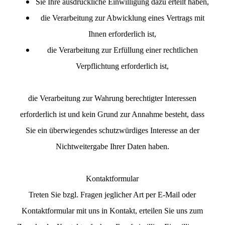
Sie Ihre ausdrückliche Einwilligung dazu erteilt haben,
die Verarbeitung zur Abwicklung eines Vertrags mit
Ihnen erforderlich ist,
die Verarbeitung zur Erfüllung einer rechtlichen
Verpflichtung erforderlich ist,
die Verarbeitung zur Wahrung berechtigter Interessen
erforderlich ist und kein Grund zur Annahme besteht, dass
Sie ein überwiegendes schutzwürdiges Interesse an der
Nichtweitergabe Ihrer Daten haben.
Kontaktformular
Treten Sie bzgl. Fragen jeglicher Art per E-Mail oder
Kontaktformular mit uns in Kontakt, erteilen Sie uns zum