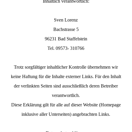
Inhaltlich verantwortlich:
Sven Lorenz
Bachstrasse 5
96231 Bad Staffelstein
Tel. 09573- 310766
Trotz sorgfältiger inhaltlicher Kontrolle übernehmen wir
keine Haftung für die Inhalte externer Links. Für den Inhalt
der verlinkten Seiten sind ausschließlich deren Betreiber
verantwortlich.
Diese Erklärung gilt für alle auf dieser Website (Homepage
inklusive aller Unterseiten) angebrachten Links.