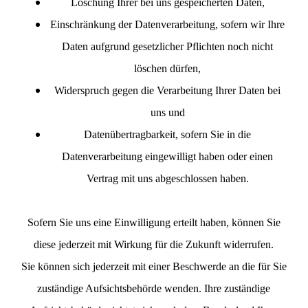
Löschung Ihrer bei uns gespeicherten Daten,
Einschränkung der Datenverarbeitung, sofern wir Ihre
Daten aufgrund gesetzlicher Pflichten noch nicht
löschen dürfen,
Widerspruch gegen die Verarbeitung Ihrer Daten bei
uns und
Datenübertragbarkeit, sofern Sie in die
Datenverarbeitung eingewilligt haben oder einen
Vertrag mit uns abgeschlossen haben.
Sofern Sie uns eine Einwilligung erteilt haben, können Sie
diese jederzeit mit Wirkung für die Zukunft widerrufen.
Sie können sich jederzeit mit einer Beschwerde an die für Sie
zuständige Aufsichtsbehörde wenden. Ihre zuständige