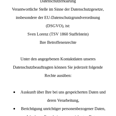
Datenschutzerklärung
Verantwortliche Stelle im Sinne der Datenschutzgesetze,
insbesondere der EU-Datenschutzgrundverordnung
(DSGVO), ist:
Sven Lorenz (TSV 1860 Staffelstein)
Ihre Betroffenenrechte
Unter den angegebenen Kontaktdaten unseres
Datenschutzbeauftragten können Sie jederzeit folgende
Rechte ausüben:
Auskunft über Ihre bei uns gespeicherten Daten und
deren Verarbeitung,
Berichtigung unrichtiger personenbezogener Daten,