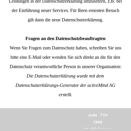
Leistungen in der Datenschutzerklärung umzusetzen, z.B. bei
der Einführung neuer Services. Für Ihren erneuten Besuch
gilt dann die neue Datenschutzerklärung.
Fragen an den Datenschutzbeauftragten
Wenn Sie Fragen zum Datenschutz haben, schreiben Sie uns
bitte eine E-Mail oder wenden Sie sich direkt an die für den
Datenschutz verantwortliche Person in unserer Organisation:
Die Datenschutzerklärung wurde mit dem
Datenschutzerklärungs-Generator der activeMind AG
erstellt
.
Judo TSV
1860
Staffelstein