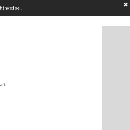
hinweise.
Impressum
aft.