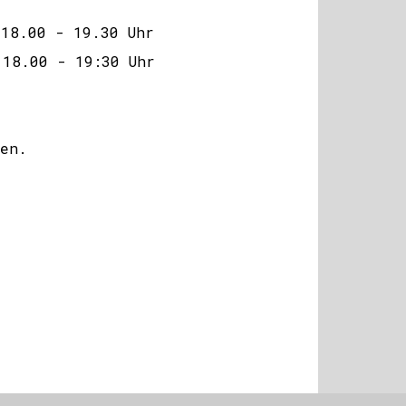
18.00 - 19.30 Uhr
.00 - 19:30 Uhr
ien.