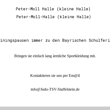
eter-Moll Halle (kleine Halle) 
-Moll-Halle (kleine Halle) 18
iningspausen immer zu den Bayrischen Schulfer
Bringen sie einfach lang ärmliche Sportkleidung mit.
Kontaktieren sie uns per Em@il
info@Judo-TSV-Staffelstein.de